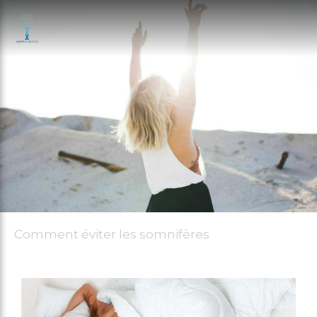
Comment éviter les somnifères