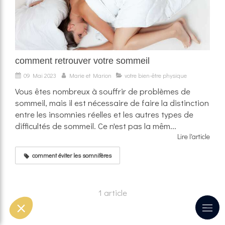
comment retrouver votre sommeil
09 Mai 2023
Marie et Marion
votre bien-être physique
Vous êtes nombreux à souffrir de problèmes de
sommeil, mais il est nécessaire de faire la distinction
entre les insomnies réelles et les autres types de
difficultés de sommeil. Ce n'est pas la mêm...
Lire l'article
comment éviter les somnifères
1 article