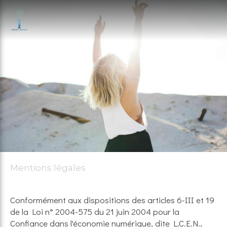
Mentions légales
Conformément aux dispositions des articles 6-III et 19
de la Loi n° 2004-575 du 21 juin 2004 pour la
Confiance dans l'économie numérique, dite L.C.E.N.,